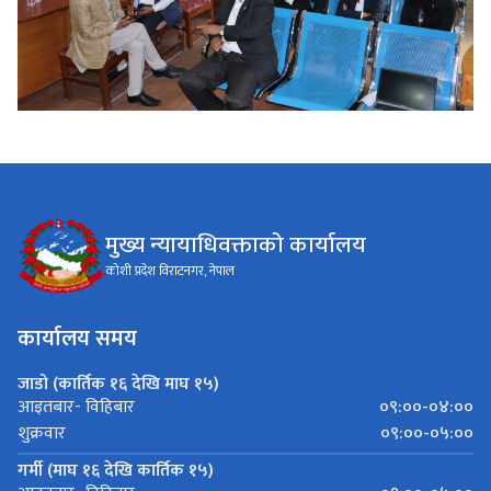
मुख्य न्यायाधिवक्ताको कार्यालय
कोशी प्रदेश विराटनगर, नेपाल
कार्यालय समय
जाडो (कार्तिक १६ देखि माघ १५)
०९:००-०४:००
आइतबार- विहिबार
०९:००-०५:००
शुक्रवार
गर्मी (माघ १६ देखि कार्तिक १५)