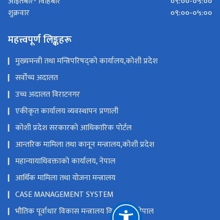
०९:००-०५:००
आइतबार- विहिबार
०९:००-०५:००
शुक्रवार
महत्त्वपूर्ण लिङ्कहरू
मुख्यमन्त्री तथा मन्त्रिपरिषद्को कार्यालय,कोशी प्रदेश
सर्वोच्च अदालत
उच्च अदालत विराटनगर
एकीकृत कार्यालय व्यवस्थापन प्रणाली
कोशी प्रदेश सरकारको आधिकारिक पोर्टल
आन्तरिक मामिला तथा कानून मन्त्रालय,कोशी प्रदेश
महान्यायाधिवक्ताको कार्यालय, नेपाल
आर्थिक मामिला तथा योजना मन्त्रालय
CASE MANAGEMENT SYSTEM
भौतिक पूर्वाधार विकास मन्त्रालय विराटनगर, नेपाल